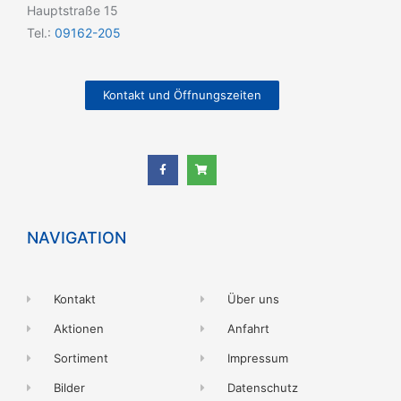
Hauptstraße 15
Tel.:
09162-205
Kontakt und Öffnungszeiten
NAVIGATION
Kontakt
Über uns
Aktionen
Anfahrt
Sortiment
Impressum
Bilder
Datenschutz