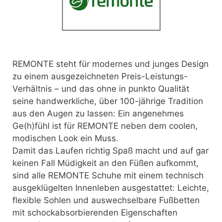
REMONTE steht für modernes und junges Design
zu einem ausgezeichneten Preis-Leistungs-
Verhältnis
– und das ohne in punkto Qualität
seine handwerkliche, über 100-jährige Tradition
aus den Augen zu lassen: Ein angenehmes
Ge(h)fühl ist für REMONTE neben dem coolen,
modischen Look ein Muss.
Damit das Laufen richtig Spaß macht und auf gar
keinen Fall Müdigkeit an den Füßen aufkommt,
sind alle REMONTE Schuhe mit einem technisch
ausgeklügelten Innenleben ausgestattet: Leichte,
flexible Sohlen und auswechselbare Fußbetten
mit schockabsorbierenden Eigenschaften