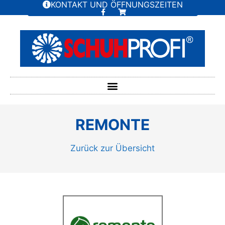
KONTAKT UND ÖFFNUNGSZEITEN
REMONTE
Zurück zur Übersicht