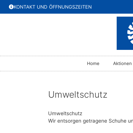
KONTAKT UND ÖFFNUNGSZEITEN
Home
Aktionen
Umweltschutz
Umweltschutz
Wir entsorgen getragene Schuhe um