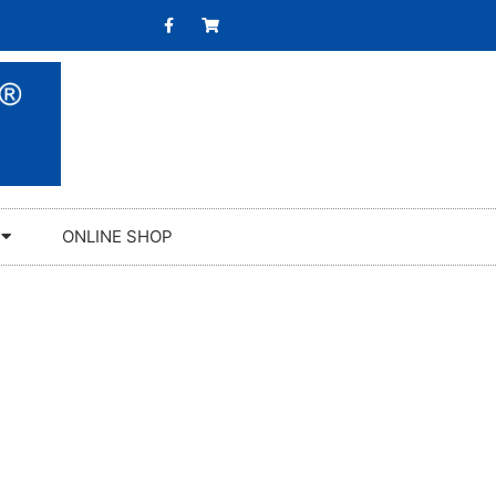
ONLINE SHOP