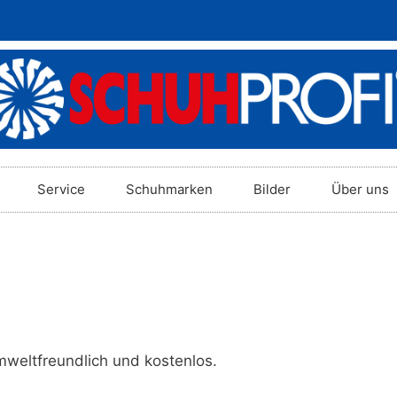
Service
Schuhmarken
Bilder
Über uns
weltfreundlich und kostenlos.