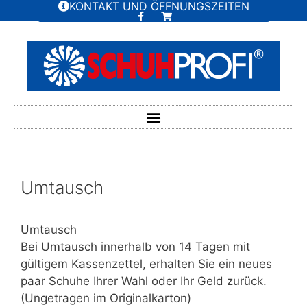
KONTAKT UND ÖFFNUNGSZEITEN
Umtausch
Umtausch
Bei Umtausch innerhalb von 14 Tagen mit
gültigem Kassenzettel, erhalten Sie ein neues
paar Schuhe Ihrer Wahl oder Ihr Geld zurück.
(Ungetragen im Originalkarton)