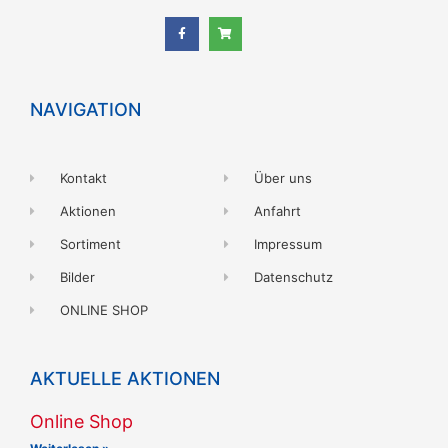
NAVIGATION
Kontakt
Über uns
Aktionen
Anfahrt
Sortiment
Impressum
Bilder
Datenschutz
ONLINE SHOP
AKTUELLE AKTIONEN
Online Shop