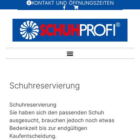
KONTAKT UND ÖFFNUNGSZEITEN
Schuhreservierung
Schuhreservierung
Sie haben sich den passenden Schuh
ausgesucht, brauchen jedoch noch etwas
Bedenkzeit bis zur endgültigen
Kaufentscheidung.