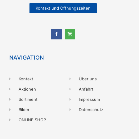
Kontakt und Öffnungszeiten
NAVIGATION
Kontakt
Über uns
Aktionen
Anfahrt
Sortiment
Impressum
Bilder
Datenschutz
ONLINE SHOP