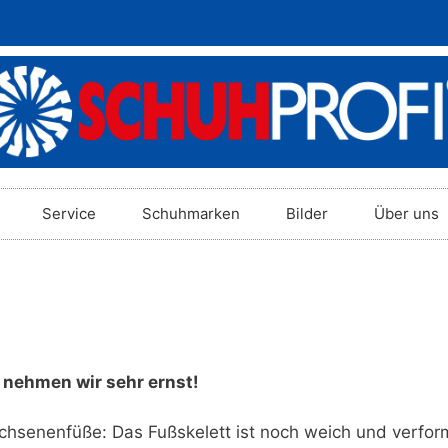
Service
Schuhmarken
Bilder
Über uns
nehmen wir sehr ernst!
chsenenfüße: Das Fußskelett ist noch weich und verform