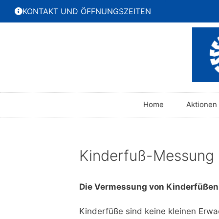
KONTAKT UND ÖFFNUNGSZEITEN
Home
Aktionen
Kinderfuß-Messung
Die Vermessung von Kinderfüßen 
Kinderfüße sind keine kleinen Erwa