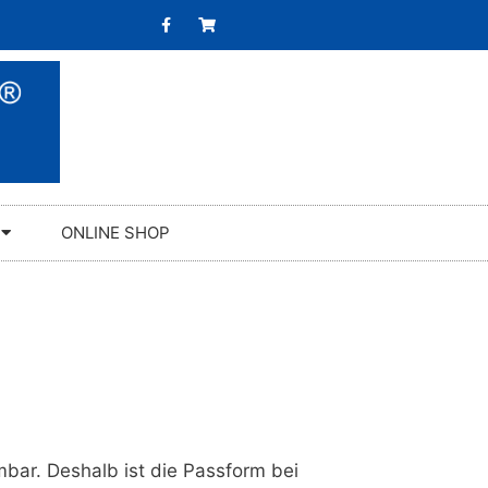
ONLINE SHOP
bar. Deshalb ist die Passform bei