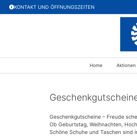
KONTAKT UND ÖFFNUNGSZEITEN
Home
Aktionen
Geschenkgutscheine
Geschenkgutscheine – Freude sch
Ob Geburtstag, Weihnachten, Hochz
Schöne Schuhe und Taschen sind i