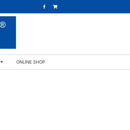
ONLINE SHOP