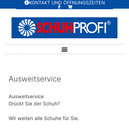
KONTAKT UND ÖFFNUNGSZEITEN
Ausweitservice
Ausweitservice
Drückt Sie der Schuh?
Wir weiten alle Schuhe für Sie.