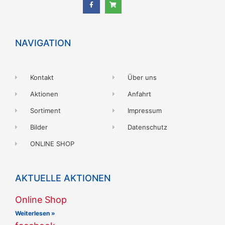
NAVIGATION
Kontakt
Über uns
Aktionen
Anfahrt
Sortiment
Impressum
Bilder
Datenschutz
ONLINE SHOP
AKTUELLE AKTIONEN
Online Shop
Weiterlesen »